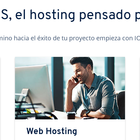
, el hosting pensado p
mino hacia el éxito de tu proyecto empieza con 
Web Hosting