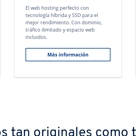
El web hosting perfecto con
tecnología híbrida y SSD para el
mejor rendimiento. Con dominio,
tráfico ilimitado y espacio web
incluidos.
Más información
s tan originales como t