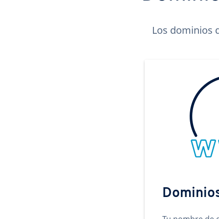
Los dominios d
Dominio