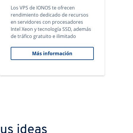
Los VPS de IONOS te ofrecen
rendimiento dedicado de recursos
en servidores con procesadores
Intel Xeon y tecnología SSD, además
de tráfico gratuito e ilimitado
Más información
us ideas