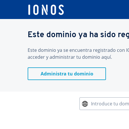
Este dominio ya ha sido re
Este dominio ya se encuentra registrado con IO
acceder y administrar tu dominio aquí.
Administra tu dominio
Introduce tu dom