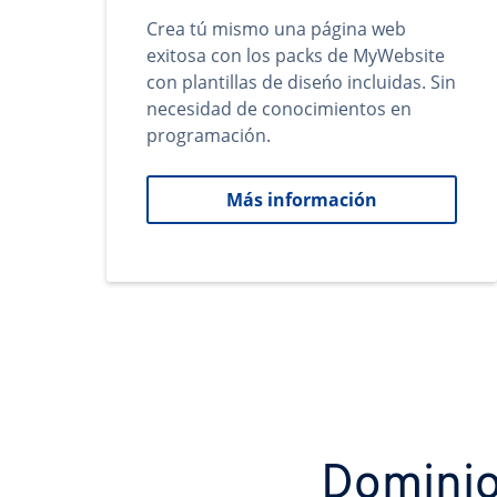
Crea tú mismo una página web
exitosa con los packs de MyWebsite
con plantillas de diseńo incluidas. Sin
necesidad de conocimientos en
programación.
Más información
Dominio